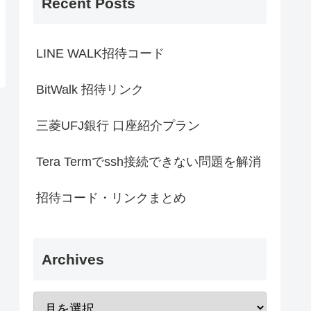
Recent Posts
LINE WALK招待コード
BitWalk 招待リンク
三菱UFJ銀行 口座紹介プラン
Tera Termでssh接続できない問題を解消
招待コード・リンクまとめ
Archives