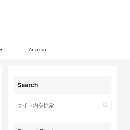
er
Amazon
Search