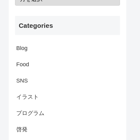
Categories
Blog
Food
SNS
イラスト
プログラム
啓発