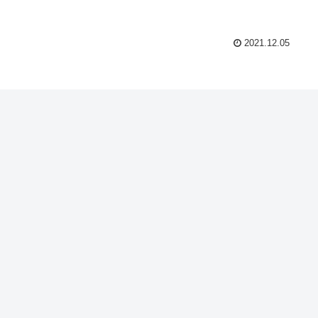
2021.12.05