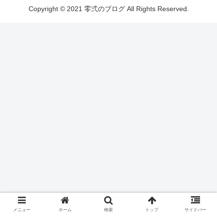
Copyright © 2021 零弍のブログ All Rights Reserved.
メニュー
ホーム
検索
トップ
サイドバー