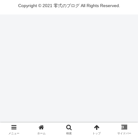
Copyright © 2021 零弍のブログ All Rights Reserved.
メニュー
ホーム
検索
トップ
サイドバー