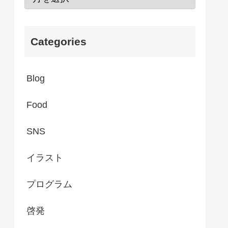
Categories
Blog
Food
SNS
イラスト
プログラム
啓発