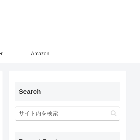
er
Amazon
Search