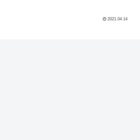
2021.04.14