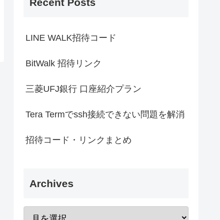
Recent Posts
LINE WALK招待コード
BitWalk 招待リンク
三菱UFJ銀行 口座紹介プラン
Tera Termでssh接続できない問題を解消
招待コード・リンクまとめ
Archives