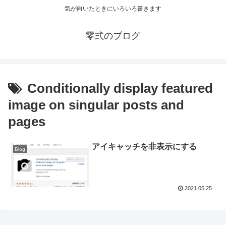
気が向いたときにいろいろ書きます
零弍のブログ
Conditionally display featured
image on singular posts and
pages
アイキャッチを非表示にする
Blog
2021.05.25