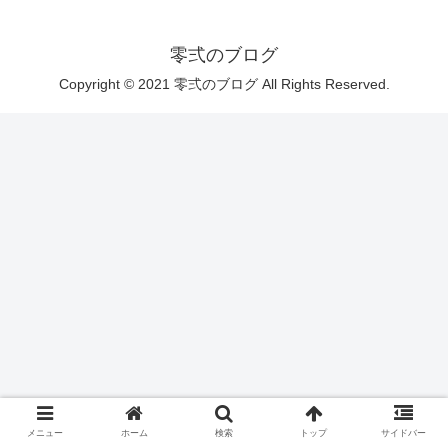
零弍のブログ
Copyright © 2021 零弍のブログ All Rights Reserved.
メニュー
ホーム
検索
トップ
サイドバー