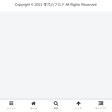
Copyright © 2021 零弍のブログ All Rights Reserved.
メニュー
ホーム
検索
トップ
サイドバー