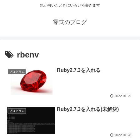
気が向いたときにいろいろ書きます
零弍のブログ
rbenv
Ruby2.7.3を入れる
プログラム
2022.01.29
Ruby2.7.3を入れる(未解決)
プログラム
2022.01.28