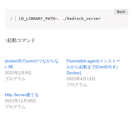
LD_LIBRARY_PATH
=
. ./bedrock_server
↑起動コマンド
docker内でyumがつながらな
Fluentd(td-agent)インストー
い時
ルから起動まで[CentOS 8 |
2022年2月9日
Docker]
プログラム
2022年4月13日
プログラム
Http Server建てる
2021年11月30日
プログラム