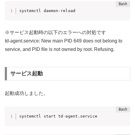
systemctl daemon-reload
※サービス起動時の以下のエラーへの対処です
td-agent.service: New main PID 649 does not belong to
service, and PID file is not owned by root. Refusing.
サービス起動
起動成功しました。
systemctl start td-agent.service