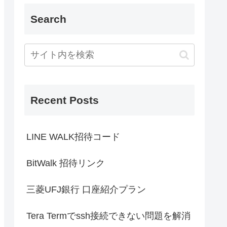
Search
Recent Posts
LINE WALK招待コード
BitWalk 招待リンク
三菱UFJ銀行 口座紹介プラン
Tera Termでssh接続できない問題を解消