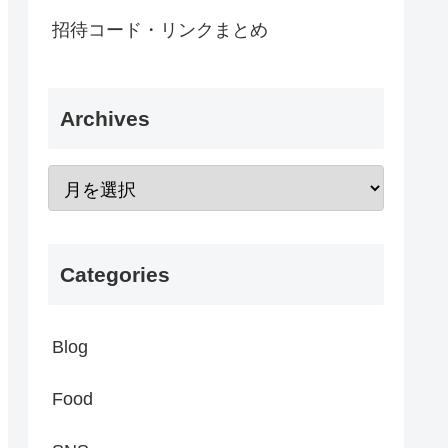
招待コード・リンクまとめ
Archives
Categories
Blog
Food