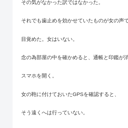
その気がなかった訳ではなかった。
それでも歯止めを効かせていたものが女の声
目覚めた。女はいない。
念の為部屋の中を確かめると、通帳と印鑑が
スマホを開く。
女の鞄に付けておいたGPSを確認すると、
そう遠くへは行っていない。