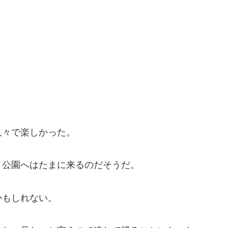
久々で楽しかった。
、公園へはたまに来るのだそうだ。
かもしれない。