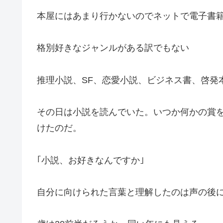
本屋にはあまり行かないのでネットで電子書
格別好きなジャンルがある訳でもない
推理小説、SF、恋愛小説、ビジネス書、啓発
その日は小説を読んでいた。いつか何かの賞
けたのだ。
｢小説、お好きなんですか｣
自分に向けられた言葉と理解したのは声の後